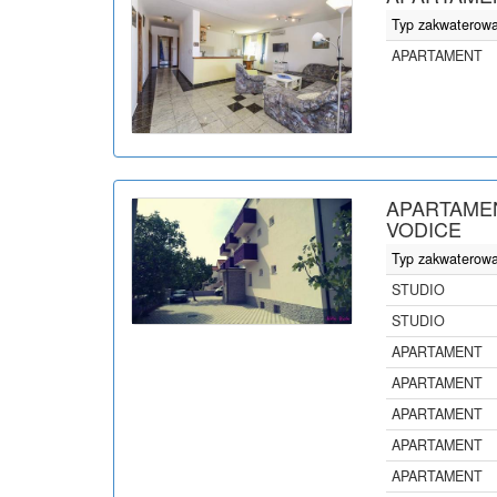
Typ zakwaterow
APARTAMENT
APARTAMEN
VODICE
Typ zakwaterow
STUDIO
STUDIO
APARTAMENT
APARTAMENT
APARTAMENT
APARTAMENT
APARTAMENT