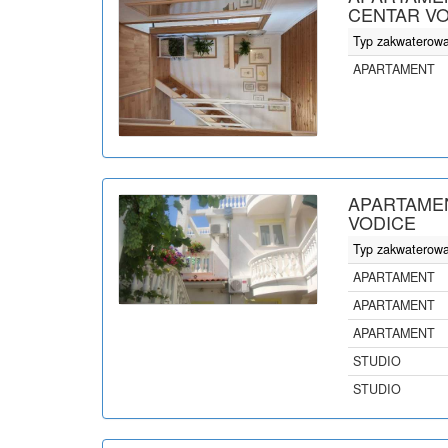
CENTAR VO
Typ zakwaterow
APARTAMENT
APARTAMEN
VODICE
Typ zakwaterow
APARTAMENT
APARTAMENT
APARTAMENT
STUDIO
STUDIO