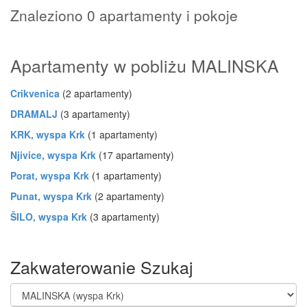
Znaleziono 0 apartamenty i pokoje
Apartamenty w pobliżu MALINSKA
Crikvenica
(2 apartamenty)
DRAMALJ
(3 apartamenty)
KRK, wyspa Krk
(1 apartamenty)
Njivice, wyspa Krk
(17 apartamenty)
Porat, wyspa Krk
(1 apartamenty)
Punat, wyspa Krk
(2 apartamenty)
ŠILO, wyspa Krk
(3 apartamenty)
Zakwaterowanie Szukaj