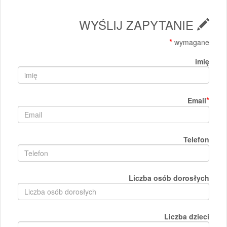
WYŚLIJ ZAPYTANIE
*
wymagane
imię
*
Email
Telefon
Liczba osób dorosłych
Liczba dzieci