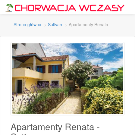
Strona główna
Sutivan
Apartamenty Renata
Apartamenty Renata -