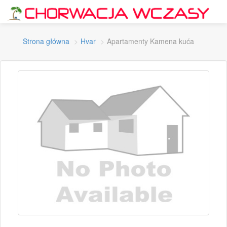
Strona główna
Hvar
Apartamenty Kamena kuća