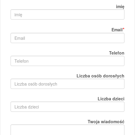
imię
*
Email
Telefon
Liczba osób dorosłych
Liczba dzieci
Twoja wiadomość