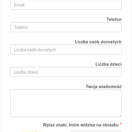
Telefon
Liczba osób dorosłych
Liczba dzieci
Twoja wiadomość
*
Wpisz znaki, które widzisz na obrazku