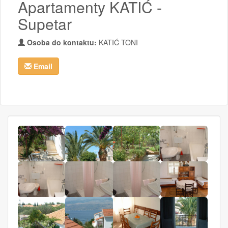
Apartamenty KATIĆ -
Supetar
Osoba do kontaktu:
KATIĆ TONI
Email