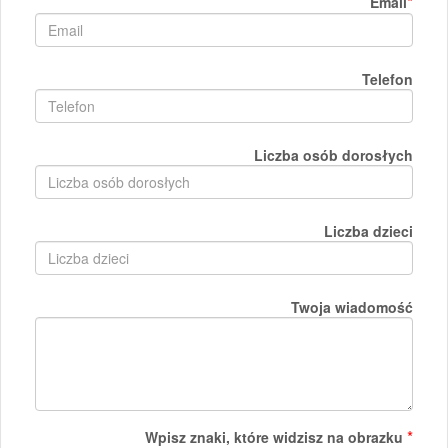
*
Email
Telefon
Liczba osób dorosłych
Liczba dzieci
Twoja wiadomość
*
Wpisz znaki, które widzisz na obrazku