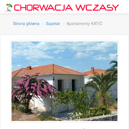
Strona główna
Supetar
Apartamenty KATIĆ